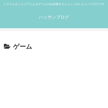
システムエンジニアによるゲームやお絵描きガジェットのレビューブログです
ハッサンブログ
ゲーム