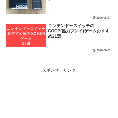
2020.06.27
ニンテンドースイッチの
COOP(協力プレイ)ゲームおすす
め21選
2020.06.02
スポンサーリンク