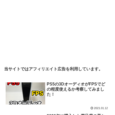
当サイトではアフィリエイト広告を利用しています。
PS5の3DオーディオがFPSでど
の程度使えるか考察してみまし
た！
2021.01.12