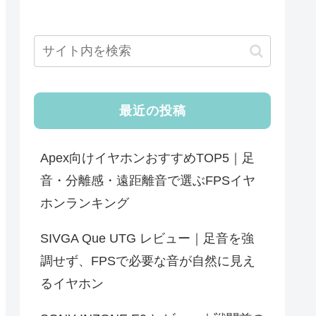
最近の投稿
Apex向けイヤホンおすすめTOP5｜足
音・分離感・遠距離音で選ぶFPSイヤ
ホンランキング
SIVGA Que UTG レビュー｜足音を強
調せず、FPSで必要な音が自然に見え
るイヤホン