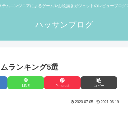
ステムエンジニアによるゲームやお絵描きガジェットのレビューブログ
ハッサンブログ
ームランキング5選
LINE
Pinterest
コピー
2020.07.05
2021.06.19