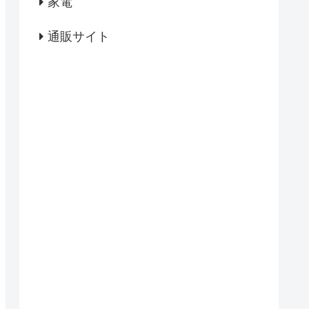
家電
通販サイト