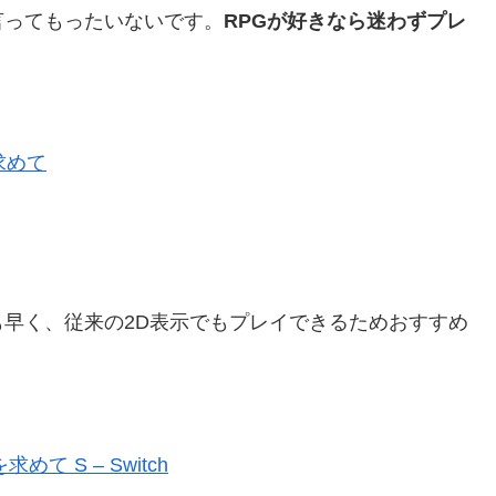
言ってもったいないです。
RPGが好きなら迷わずプレ
求めて
早く、従来の2D表示でもプレイできるためおすすめ
 S – Switch