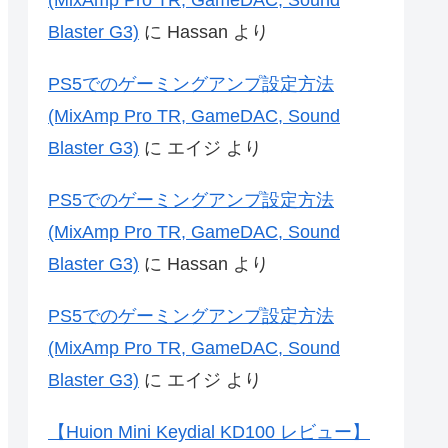
Blaster G3)
に
Hassan
より
PS5でのゲーミングアンプ設定方法
(MixAmp Pro TR, GameDAC, Sound
Blaster G3)
に
エイジ
より
PS5でのゲーミングアンプ設定方法
(MixAmp Pro TR, GameDAC, Sound
Blaster G3)
に
Hassan
より
PS5でのゲーミングアンプ設定方法
(MixAmp Pro TR, GameDAC, Sound
Blaster G3)
に
エイジ
より
【Huion Mini Keydial KD100 レビュー】