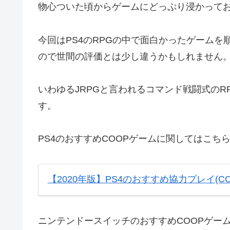
物心ついた頃からゲームにどっぷり浸かってお
今回はPS4のRPGの中で面白かったゲーム
ので世間の評価とは少し違うかもしれません
いわゆるJRPGと言われるコマンド戦闘式のR
す。
PS4のおすすめCOOPゲームに関してはこち
【2020年版】PS4のおすすめ協力プレイ(
ニンテンドースイッチのおすすめCOOPゲー