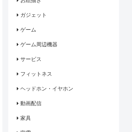
お絵描き
ガジェット
ゲーム
ゲーム周辺機器
サービス
フィットネス
ヘッドホン・イヤホン
動画配信
家具