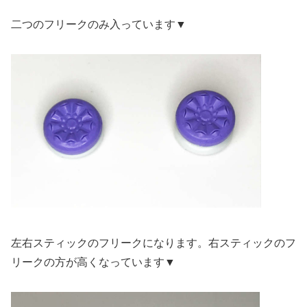
二つのフリークのみ入っています▼
左右スティックのフリークになります。右スティックのフ
リークの方が高くなっています▼