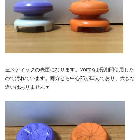
左スティックの表面になります。Vortexは長期間使用した
ので汚れています。両方とも中心部が凹んでおり、大きな
違いはありません▼