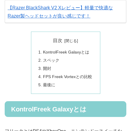
【Razer BlackShark V2 Xレビュー】軽量で快適な
Razer製ヘッドセットが良い感じです！
目次
KontrolFreek Galaxyとは
スペック
開封
FPS Freek Vortexとの比較
最後に
KontrolFreek Galaxyとは