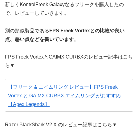
新しくKontrolFreek Galaxyなるフリークを購入したの
で、レビューしていきます。
別の類似製品である
FPS Freek Vortexとの比較や良い
点、悪い点などを書いています
。
FPS Freek VortexとGAIMX CURBXのレビュー記事はこち
ら▼
【フリーク & エイムリング レビュー】FPS Freek
Vortex と GAIMX CURBX エイムリング がおすすめ
【Apex Legends】
Razer BlackShark V2 X のレビュー記事はこちら▼