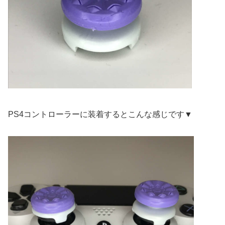
PS4コントローラーに装着するとこんな感じです▼