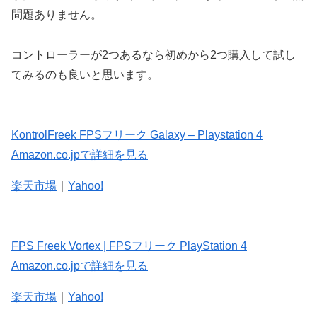
問題ありません。
コントローラーが2つあるなら初めから2つ購入して試し
てみるのも良いと思います。
KontrolFreek FPSフリーク Galaxy – Playstation 4
Amazon.co.jpで詳細を見る
楽天市場
｜
Yahoo!
FPS Freek Vortex | FPSフリーク PlayStation 4
Amazon.co.jpで詳細を見る
楽天市場
｜
Yahoo!