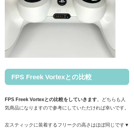
FPS Freek Vortexとの比較
FPS Freek Vortexとの比較をしていきます
。どちらも人
気商品になりますので参考にしていただければ幸いです。
左スティックに装着するフリークの高さはほぼ同じです▼