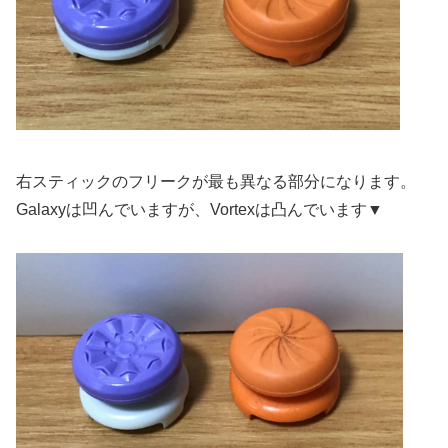
右スティックのフリークが最も異なる部分になります。
Galaxyは凹んでいますが、Vortexは凸んでいます▼