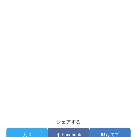
シェアする
X
Facebook
はてブ