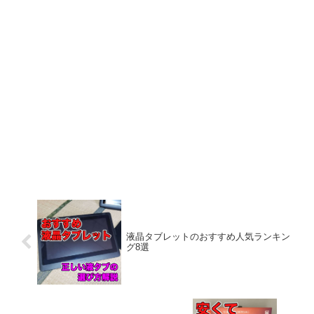
液晶タブレットのおすすめ人気ランキン
グ8選