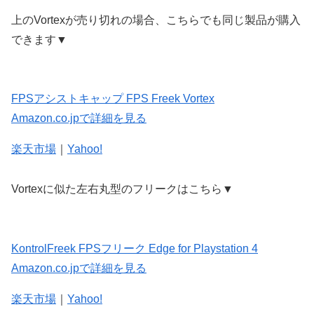
上のVortexが売り切れの場合、こちらでも同じ製品が購入
できます▼
FPSアシストキャップ FPS Freek Vortex
Amazon.co.jpで詳細を見る
楽天市場
｜
Yahoo!
Vortexに似た左右丸型のフリークはこちら▼
KontrolFreek FPSフリーク Edge for Playstation 4
Amazon.co.jpで詳細を見る
楽天市場
｜
Yahoo!