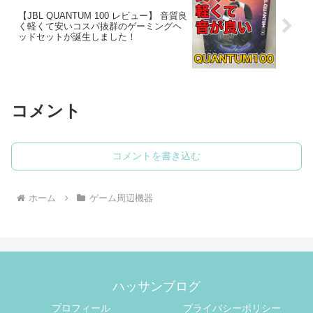
【JBL QUANTUM 100 レビュー】 音質良
く軽くて安いコスパ抜群のゲーミングヘ
ッドセットが誕生しました！
コメント
コメントを書き込む
ホーム
ゲーム周辺機器
ハッサンブログ
プロフィール
プライバシーポリシー