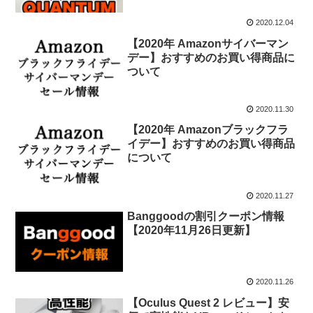
2020.12.04
【2020年 Amazonサイバーマン
デー】おすすめのお買い得商品に
ついて
2020.11.30
【2020年 Amazonブラックフラ
イデー】おすすめのお買い得商品
について
2020.11.27
Banggoodの割引クーポン情報
【2020年11月26日更新】
2020.11.26
【Oculus Quest 2 レビュー】安