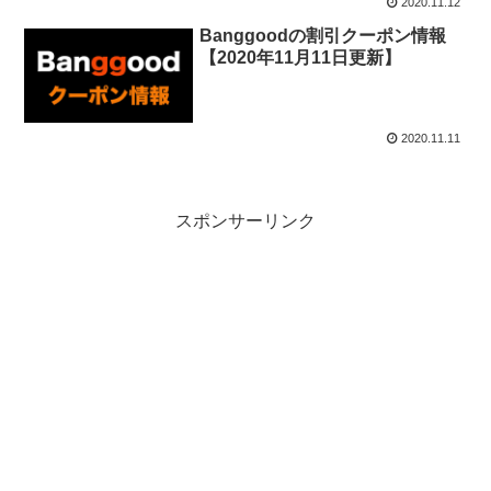
2020.11.12
Banggoodの割引クーポン情報
【2020年11月11日更新】
2020.11.11
スポンサーリンク