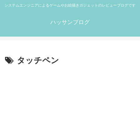
システムエンジニアによるゲームやお絵描きガジェットのレビューブログです
ハッサンブログ
タッチペン