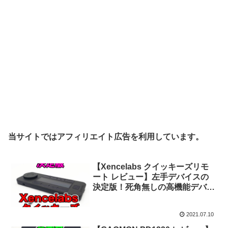
当サイトではアフィリエイト広告を利用しています。
【Xencelabs クイッキーズリモ
ート レビュー】左手デバイスの
決定版！死角無しの高機能デバイ
スです！
2021.07.10