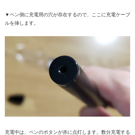
▼ペン側に充電用の穴が存在するので、ここに充電ケーブ
ルを挿します。
充電中は、ペンのボタンが赤に点灯します。数分充電する