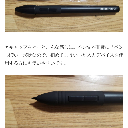
▼キャップを外すとこんな感じに。ペン先が非常に「ペン
っぽい」形状なので、初めてこういった入力デバイスを使
用する方にも使いやすいです。