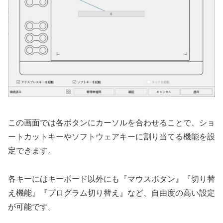
この画面では各ボタンにカーソルを合わせることで、ショ
ートカットキーやソフトウェアキーに割り当てる機能を設
定できます。
各キーにはキーボード以外にも『マウスボタン』『切り替
え機能』『プログラム切り替え』など、自由度の高い設定
が可能です。