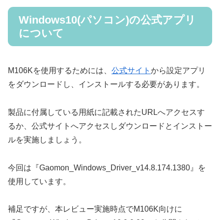
Windows10(パソコン)の公式アプリ
について
M106Kを使用するためには、
公式サイト
から設定アプリ
をダウンロードし、インストールする必要があります。
製品に付属している用紙に記載されたURLへアクセスす
るか、公式サイトへアクセスしダウンロードとインストー
ルを実施しましょう。
今回は『Gaomon_Windows_Driver_v14.8.174.1380』を
使用しています。
補足ですが、本レビュー実施時点でM106K向けに