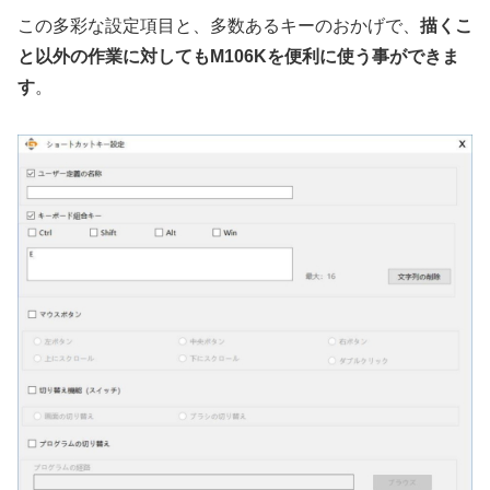
この多彩な設定項目と、多数あるキーのおかげで、
描くこ
と以外の作業に対してもM106Kを便利に使う事ができま
す
。