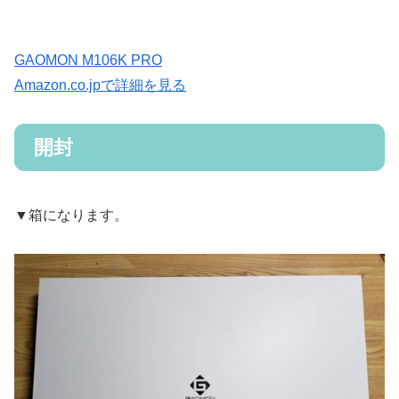
GAOMON M106K PRO
Amazon.co.jpで詳細を見る
開封
▼箱になります。