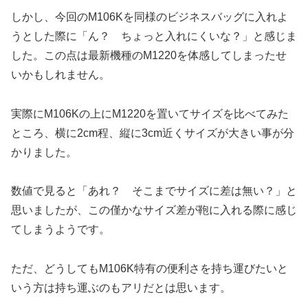
しかし、今回のM106Kを同様のビジネスバッグに入れよ
うとした際に「ん？ ちょっと入れにくいな？」と感じま
した。この点は最新機種のM1220を体感してしまったせ
いかもしれません。
実際にM106Kの上にM1220を置いてサイズを比べてみた
ところ、横に2cm程、縦に3cm近くサイズが大きい事が分
かりました。
数値で見ると「あれ？ そこまでサイズに差は無い？」と
思いましたが、この僅かなサイズ差が鞄に入れる際に感じ
てしまうようです。
ただ、どうしてもM106K特有の便利さを持ち運びたいと
いう方は持ち運ぶのもアリだとは思います。