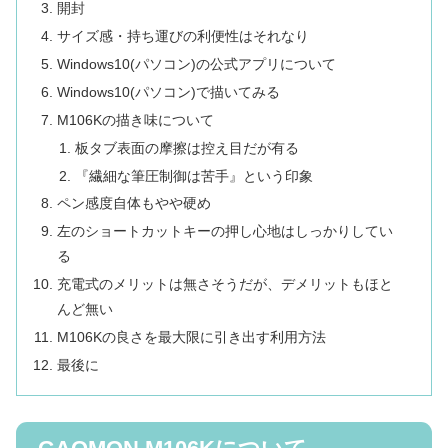
開封
サイズ感・持ち運びの利便性はそれなり
Windows10(パソコン)の公式アプリについて
Windows10(パソコン)で描いてみる
M106Kの描き味について
板タブ表面の摩擦は控え目だが有る
『繊細な筆圧制御は苦手』という印象
ペン感度自体もやや硬め
左のショートカットキーの押し心地はしっかりしてい
る
充電式のメリットは無さそうだが、デメリットもほと
んど無い
M106Kの良さを最大限に引き出す利用方法
最後に