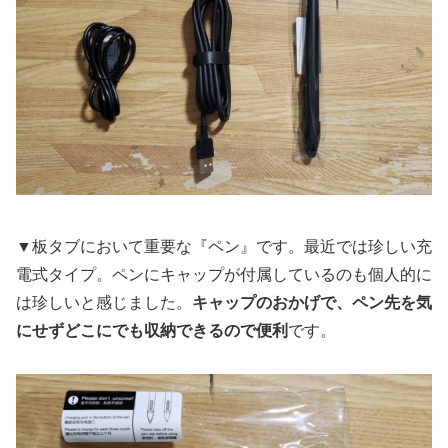
▼板タブにおいて重要な『ペン』です。最近では珍しい充
電式タイプ。ペンにキャップが付属しているのも個人的に
は珍しいと感じました。
キャップのおかげで、ペン先を気
にせずどこにでも収納できるので便利
です。