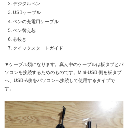
デジタルペン
USBケーブル
ペンの充電用ケーブル
ペン替え芯
芯抜き
クイックスタートガイド
▼ケーブル類になります。真ん中のケーブルは板タブとパ
ソコンを接続するためのものです。Mini-USB 側を板タブ
へ、USB-A側をパソコンへ接続して使用するタイプで
す。