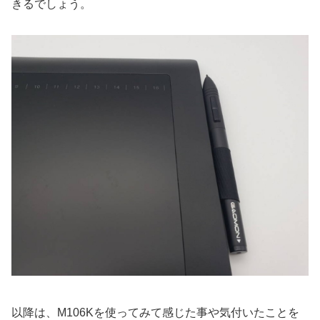
きるでしょう。
以降は、M106Kを使ってみて感じた事や気付いたことを