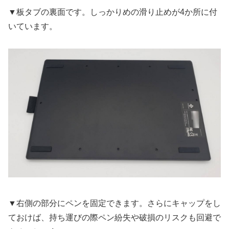
▼板タブの裏面です。しっかりめの滑り止めが4か所に付
いています。
▼右側の部分にペンを固定できます。さらにキャップをし
ておけば、持ち運びの際ペン紛失や破損のリスクも回避で