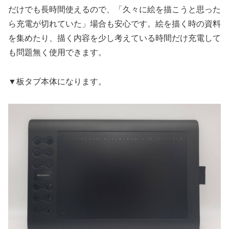
だけでも長時間使えるので、「久々に絵を描こうと思った
ら充電が切れていた」場合も安心です。絵を描く時の資料
を集めたり、描く内容を少し考えている時間だけ充電して
も問題無く使用できます。
▼板タブ本体になります。