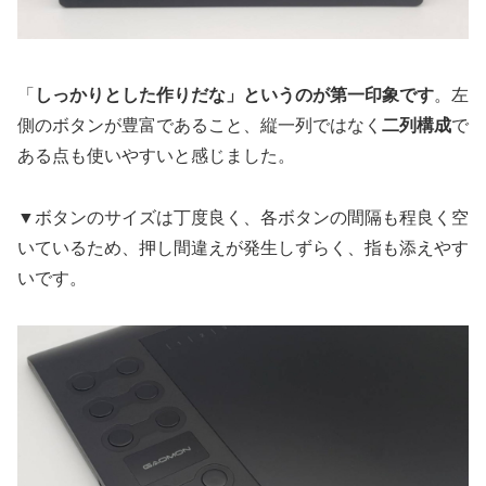
「
しっかりとした作りだな」というのが第一印象です
。左
側のボタンが豊富であること、縦一列ではなく
二列構成
で
ある点も使いやすいと感じました。
▼ボタンのサイズは丁度良く、各ボタンの間隔も程良く空
いているため、押し間違えが発生しずらく、指も添えやす
いです。