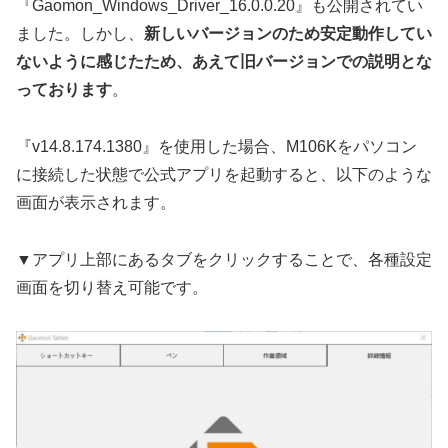
『Gaomon_Windows_Driver_16.0.0.20』も公開されてい
ました。しかし、
新しいバージョンのため安定動作してい
ないように感じたため、あえて旧バージョンでの説明とな
っております
。
『v14.8.174.1380』を使用した場合、M106Kをパソコン
に接続した状態で公式アプリを起動すると、以下のような
画面が表示されます。
▼アプリ上部にあるタブをクリックすることで、各種設定
画面を切り替え可能です。