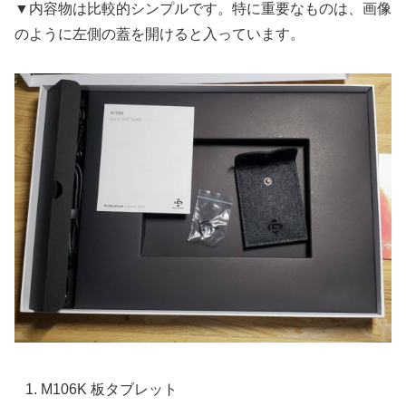
▼内容物は比較的シンプルです。特に重要なものは、画像
のように左側の蓋を開けると入っています。
M106K 板タブレット