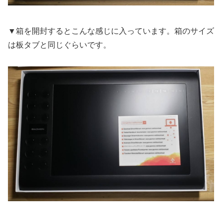
▼箱を開封するとこんな感じに入っています。箱のサイズ
は板タブと同じぐらいです。