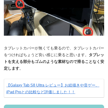
タブレットカバーが無くても乗るので、タブレットカバー
をつければちょうど良い感じに乗ると思います。
タブレッ
トを支える部分もゴムのような素材なので滑ることなく安
定します
。
【Galaxy Tab S8 Ultra レビュー】お絵描きや音ゲー、
iPad Proとの比較など評価しました！！