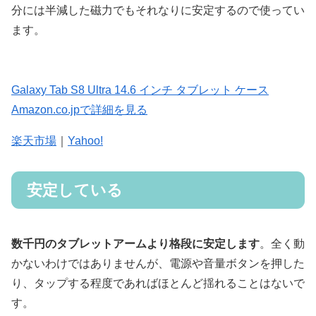
分には半減した磁力でもそれなりに安定するので使ってい
ます。
Galaxy Tab S8 Ultra 14.6 インチ タブレット ケース
Amazon.co.jpで詳細を見る
楽天市場
｜
Yahoo!
安定している
数千円のタブレットアームより格段に安定します
。全く動
かないわけではありませんが、電源や音量ボタンを押した
り、タップする程度であればほとんど揺れることはないで
す。