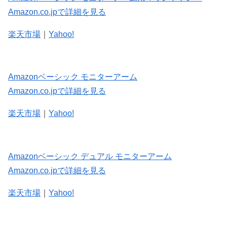
Amazon.co.jpで詳細を見る
楽天市場
｜
Yahoo!
Amazonベーシック モニターアーム
Amazon.co.jpで詳細を見る
楽天市場
｜
Yahoo!
Amazonベーシック デュアル モニターアーム
Amazon.co.jpで詳細を見る
楽天市場
｜
Yahoo!