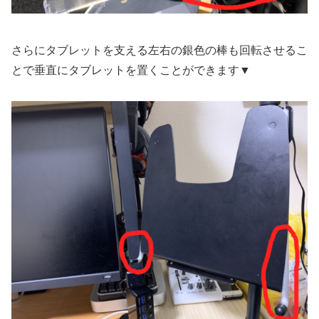
さらにタブレットを支える左右の銀色の棒も回転させるこ
とで垂直にタブレットを置くことができます▼