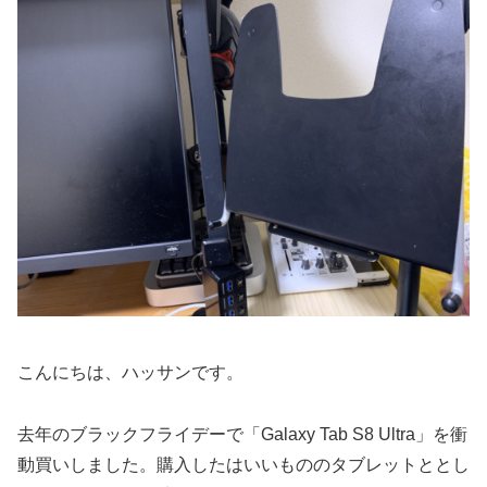
こんにちは、ハッサンです。
去年のブラックフライデーで「Galaxy Tab S8 Ultra」を衝
動買いしました。購入したはいいもののタブレットととし