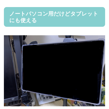
ノートパソコン用だけどタブレット
にも使える