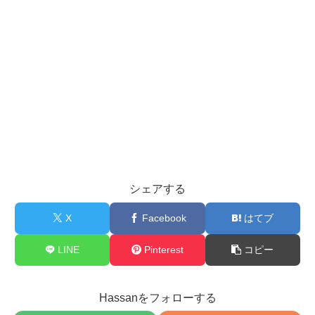
シェアする
X
Facebook
はてブ
LINE
Pinterest
コピー
Hassanをフォローする