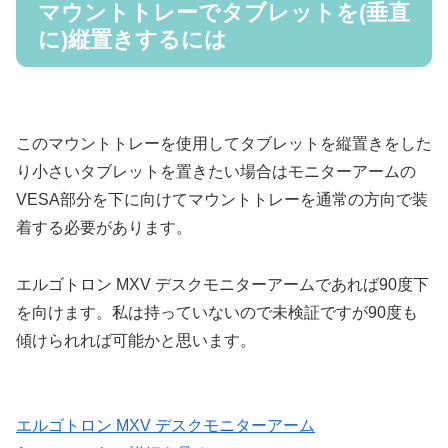
マウントトレーでタブレットを(垂直
に)縦置きするには
このマウントトレーを使用してタブレットを縦置きをした
り小さいタブレットを置きたい場合はモニターアームの
VESA部分を下に向けてマウントトレーを通常の方向で装
着する必要があります。
エルゴトロン MXV デスクモニターアームであれば90度下
を向けます。私は持っていないので未検証ですが90度も
傾けられれば可能かと思います。
エルゴトロン MXV デスクモニターアーム