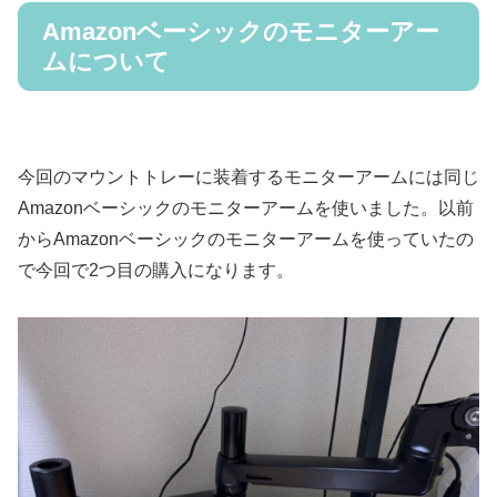
Amazonベーシックのモニターアー
ムについて
今回のマウントトレーに装着するモニターアームには同じ
Amazonベーシックのモニターアームを使いました。以前
からAmazonベーシックのモニターアームを使っていたの
で今回で2つ目の購入になります。