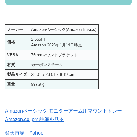
メーカー
Amazonベーシック(Amazon Basics)
2,655円
価格
Amazon 2023年1月14日時点
VESA
75mmマウントブラケット
材質
カーボンスチール
製品サイズ
23.01 x 23.01 x 9.19 cm
重量
997.9 g
Amazonベーシック モニターアーム用マウントトレー
Amazon.co.jpで詳細を見る
楽天市場
｜
Yahoo!