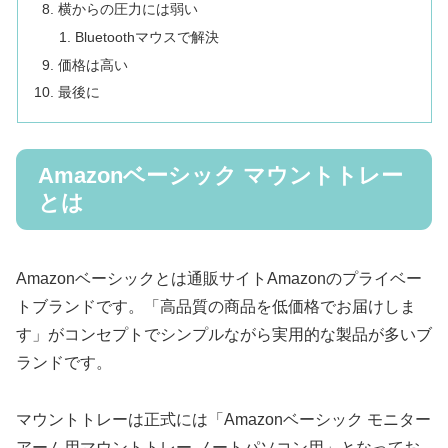
横からの圧力には弱い
Bluetoothマウスで解決
価格は高い
最後に
Amazonベーシック マウントトレー
とは
Amazonベーシックとは通販サイトAmazonのプライベー
トブランドです。「高品質の商品を低価格でお届けしま
す」がコンセプトでシンプルながら実用的な製品が多いブ
ランドです。
マウントトレーは正式には「Amazonベーシック モニター
アーム用マウントトレー ノートパソコン用」となってお