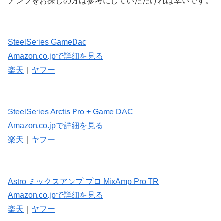
アンプをお探しの方は参考にしていただければ幸いです。
SteelSeries GameDac
Amazon.co.jpで詳細を見る
楽天
｜
ヤフー
SteelSeries Arctis Pro + Game DAC
Amazon.co.jpで詳細を見る
楽天
｜
ヤフー
Astro ミックスアンプ プロ MixAmp Pro TR
Amazon.co.jpで詳細を見る
楽天
｜
ヤフー