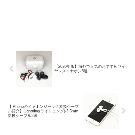
【2020年版】海外で人気のおすすめワイ
ヤレスイヤホン8選
【iPhoneのイヤホンジャック変換ケーブ
ル紹介】Lightning(ライトニング)-3.5mm
変換ケーブル3選