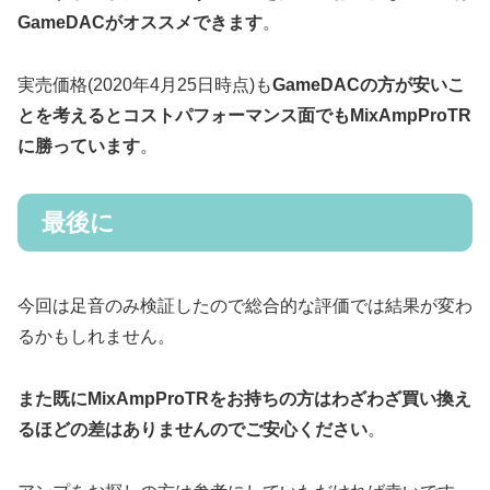
GameDACがオススメできます
。
実売価格(2020年4月25日時点)も
GameDACの方が安いこ
とを考えるとコストパフォーマンス面でもMixAmpProTR
に勝っています
。
最後に
今回は足音のみ検証したので総合的な評価では結果が変わ
るかもしれません。
また既にMixAmpProTRをお持ちの方はわざわざ買い換え
るほどの差はありませんのでご安心ください
。