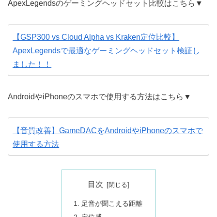
ApexLegendsのゲーミングヘッドセット比較はこちら▼
【GSP300 vs Cloud Alpha vs Kraken定位比較】
ApexLegendsで最適なゲーミングヘッドセット検証し
ました！！
AndroidやiPhoneのスマホで使用する方法はこちら▼
【音質改善】GameDACをAndroidやiPhoneのスマホで
使用する方法
目次
足音が聞こえる距離