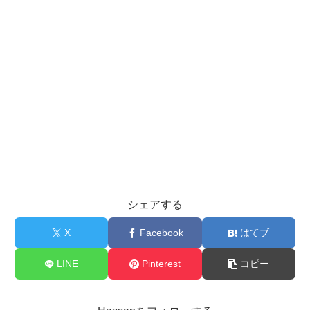
シェアする
X
Facebook
はてブ
LINE
Pinterest
コピー