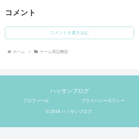
コメント
コメントを書き込む
ホーム
ゲーム周辺機器
ハッサンブログ
プロフィール
プライバシーポリシー
© 2019 ハッサンブログ.